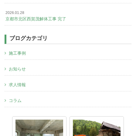
2026.01.28
京都市北区西賀茂解体工事 完了
ブログカテゴリ
施工事例
お知らせ
求人情報
コラム