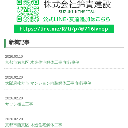
新着記事
2026.03.10
京都市右京区 木造住宅解体工事 施行事例
2026.02.20
大阪府枚方市 マンション内装解体工事 施行事例
2026.02.20
サッシ撤去工事
2026.02.20
京都市西京区 木造住宅解体工事