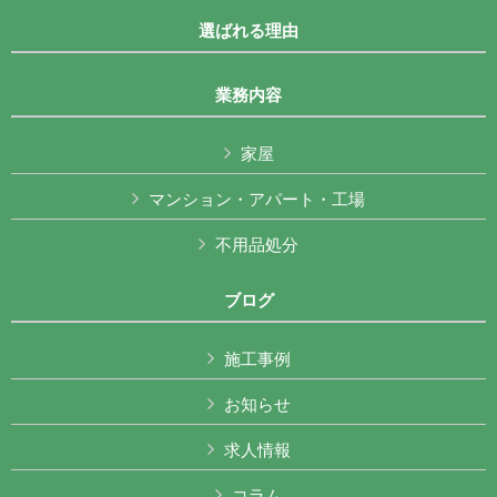
選ばれる理由
業務内容
家屋
マンション・アパート・工場
不用品処分
ブログ
施工事例
お知らせ
求人情報
コラム