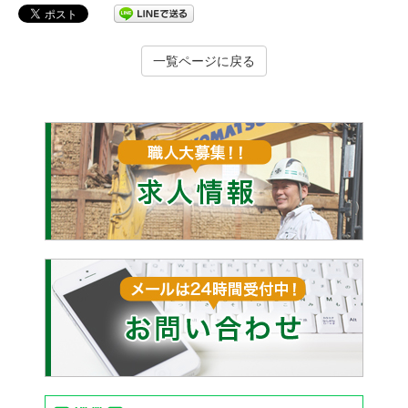
一覧ページに戻る