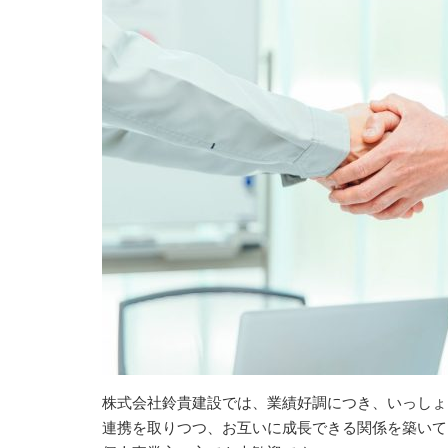
株式会社鈴貴建設では、業績好調につき、いっしょ
連携を取りつつ、お互いに成長できる関係を築いて