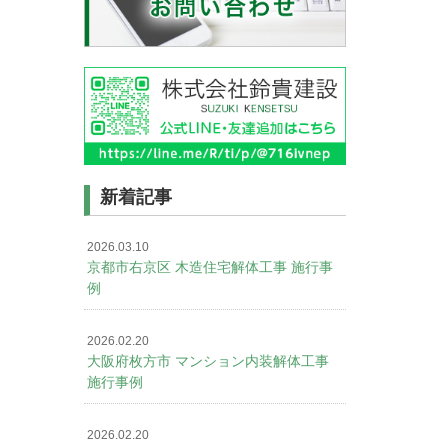
新着記事
2026.03.10
京都市右京区 木造住宅解体工事 施行事
例
2026.02.20
大阪府枚方市 マンション内装解体工事
施行事例
2026.02.20