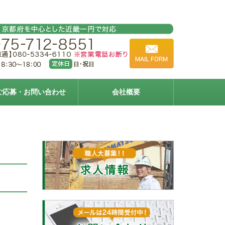
ご応募・お問い合わせ
会社概要