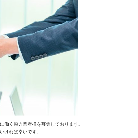
に働く協力業者様を募集しております。
いければ幸いです。