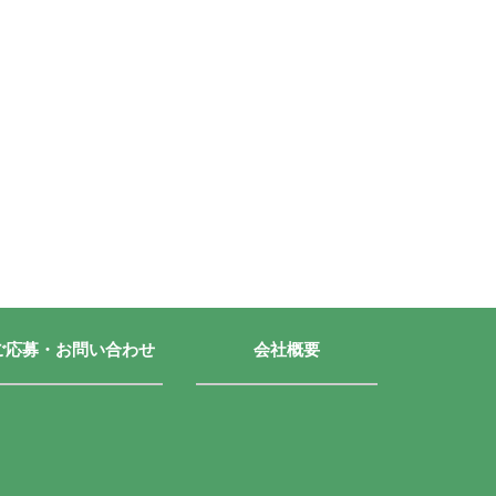
ご応募・お問い合わせ
会社概要