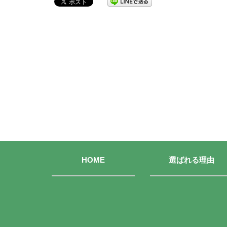
HOME
選ばれる理由