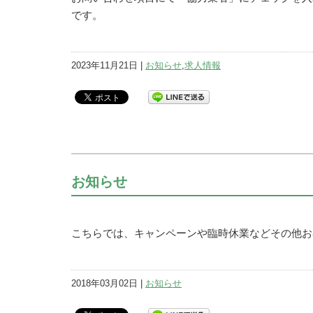
です。
2023年11月21日 |
お知らせ
,
求人情報
お知らせ
こちらでは、キャンペーンや臨時休業などその他お
2018年03月02日 |
お知らせ