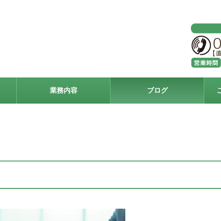
業務内容
ブログ