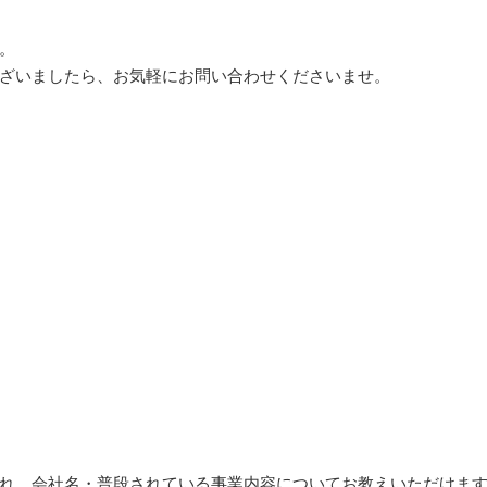
。
ざいましたら、お気軽にお問い合わせくださいませ。
れ、会社名・普段されている事業内容についてお教えいただけま