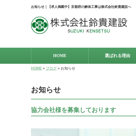
お知らせ｜【求人掲載中】京都府の解体工事は株式会社鈴貴建設へ
HOME
選ばれる理由
HOME
»
ブログ
»
お知らせ
お知らせ
協力会社様を募集しております