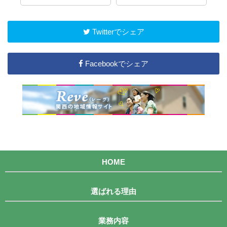
Twitterでシェア
Facebookでシェア
HOME
選ばれる理由
業務内容