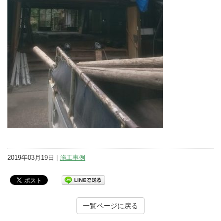
2019年03月19日 |
施工事例
一覧ページに戻る