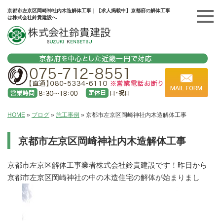
京都市左京区岡崎神社内木造解体工事｜【求人掲載中】京都府の解体工事
は株式会社鈴貴建設へ
HOME
»
ブログ
»
施工事例
»
京都市左京区岡崎神社内木造解体工事
京都市左京区岡崎神社内木造解体工事
京都市左京区解体工事業者株式会社鈴貴建設です！昨日から
京都市左京区岡崎神社の中の木造住宅の解体が始まりまし