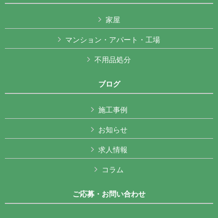
家屋
マンション・アパート・工場
不用品処分
ブログ
施工事例
お知らせ
求人情報
コラム
ご応募・お問い合わせ