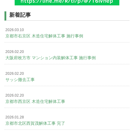
新着記事
2026.03.10
京都市右京区 木造住宅解体工事 施行事例
2026.02.20
大阪府枚方市 マンション内装解体工事 施行事例
2026.02.20
サッシ撤去工事
2026.02.20
京都市西京区 木造住宅解体工事
2026.01.28
京都市北区西賀茂解体工事 完了