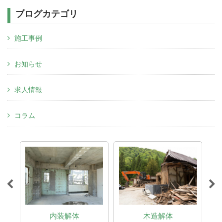
ブログカテゴリ
施工事例
お知らせ
求人情報
コラム
内装解体
木造解体