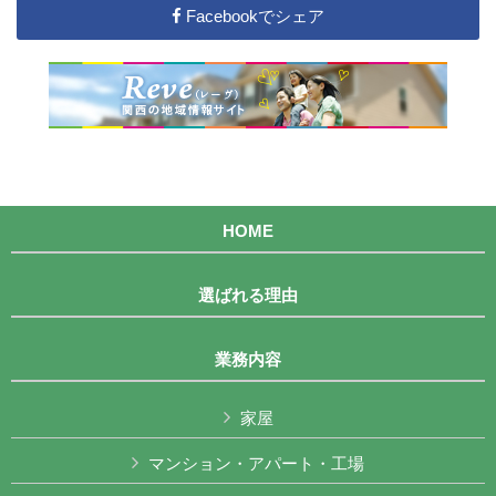
Facebookでシェア
HOME
選ばれる理由
業務内容
家屋
マンション・アパート・工場