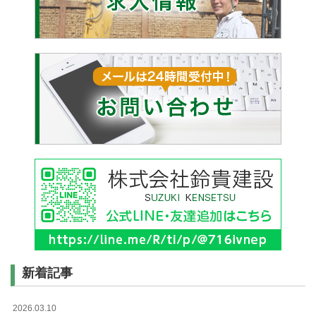
新着記事
2026.03.10