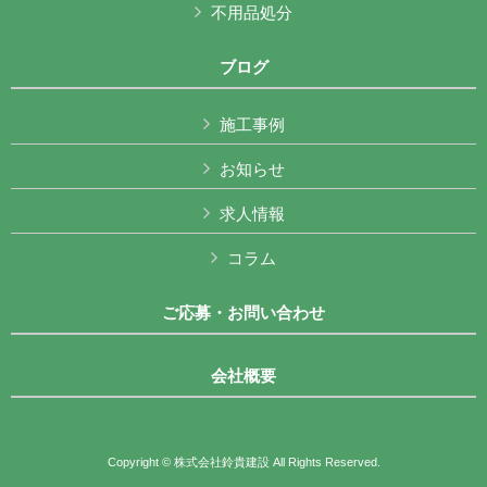
不用品処分
ブログ
施工事例
お知らせ
求人情報
コラム
ご応募・お問い合わせ
会社概要
Copyright © 株式会社鈴貴建設 All Rights Reserved.