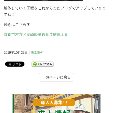
解体していく工程をこれからまたブログでアップしていきま
すね！
続きはこちら▼
京都市左京区岡崎軽量鉄骨造解体工事
2019年10月25日 |
施工事例
一覧ページに戻る