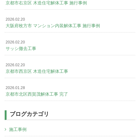
京都市右京区 木造住宅解体工事 施行事例
2026.02.20
大阪府枚方市 マンション内装解体工事 施行事例
2026.02.20
サッシ撤去工事
2026.02.20
京都市西京区 木造住宅解体工事
2026.01.28
京都市北区西賀茂解体工事 完了
ブログカテゴリ
施工事例