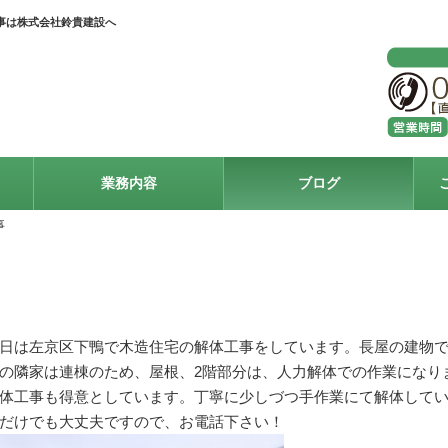
事は株式会社鈴貴建設へ
業務内容
ブログ
事
日は左京区下鴨で木造住宅の解体工事をしています。長屋の建物
の隣家は連棟のため、屋根、2階部分は、人力解体での作業になり
体工事も得意としています。丁寧に少しづつ手作業にて解体して
だけでも大丈夫ですので、お電話下さい！