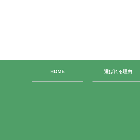
HOME
選ばれる理由