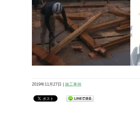
2019年11月27日 |
施工事例