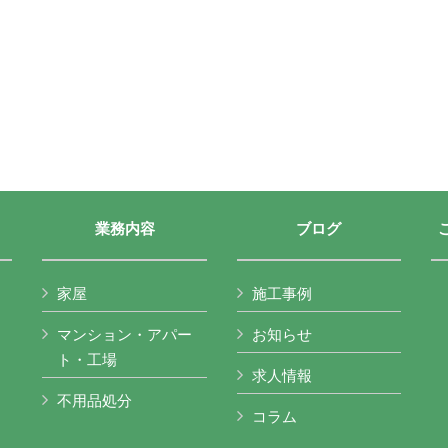
業務内容
ブログ
家屋
施工事例
マンション・アパー
お知らせ
ト・工場
求人情報
不用品処分
コラム