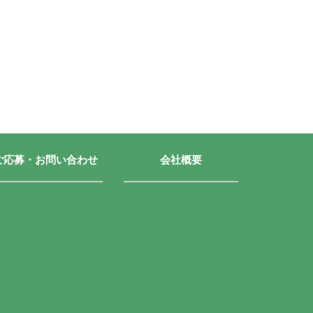
ご応募・お問い合わせ
会社概要