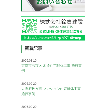
新着記事
2026.03.10
京都市右京区 木造住宅解体工事 施行事
例
2026.02.20
大阪府枚方市 マンション内装解体工事
施行事例
2026.02.20