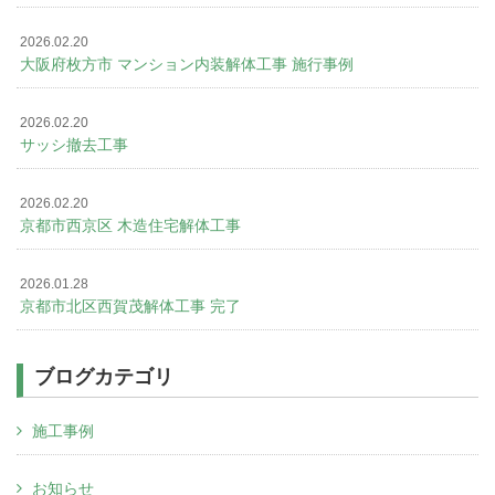
2026.02.20
大阪府枚方市 マンション内装解体工事 施行事例
2026.02.20
サッシ撤去工事
2026.02.20
京都市西京区 木造住宅解体工事
2026.01.28
京都市北区西賀茂解体工事 完了
ブログカテゴリ
施工事例
お知らせ