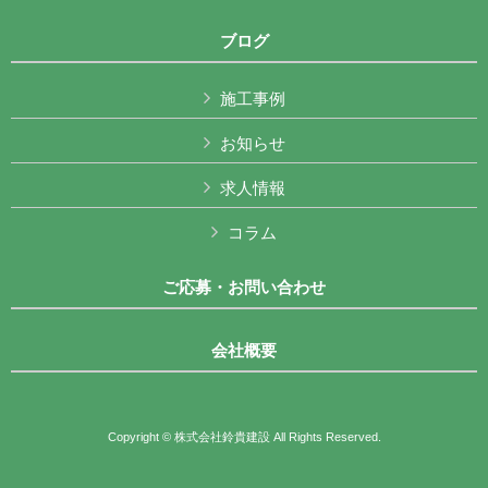
ブログ
施工事例
お知らせ
求人情報
コラム
ご応募・お問い合わせ
会社概要
Copyright © 株式会社鈴貴建設 All Rights Reserved.