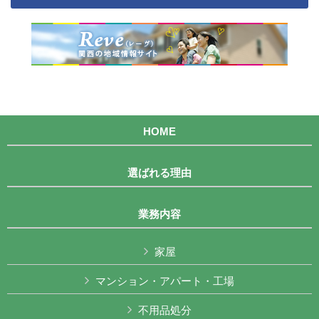
HOME
選ばれる理由
業務内容
家屋
マンション・アパート・工場
不用品処分