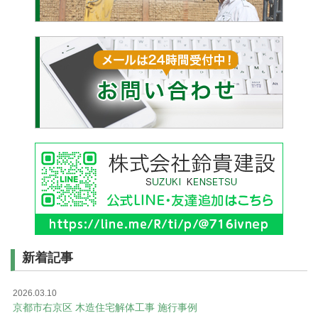
新着記事
2026.03.10
京都市右京区 木造住宅解体工事 施行事例