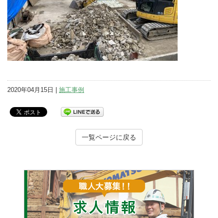
2020年04月15日 |
施工事例
一覧ページに戻る