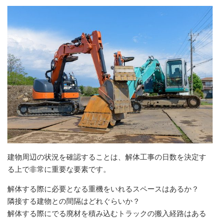
建物周辺の状況を確認することは、解体工事の日数を決定す
る上で非常に重要な要素です。
解体する際に必要となる重機をいれるスペースはあるか？
隣接する建物との間隔はどれぐらいか？
解体する際にでる廃材を積み込むトラックの搬入経路はある