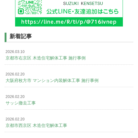
新着記事
2026.03.10
京都市右京区 木造住宅解体工事 施行事例
2026.02.20
大阪府枚方市 マンション内装解体工事 施行事例
2026.02.20
サッシ撤去工事
2026.02.20
京都市西京区 木造住宅解体工事