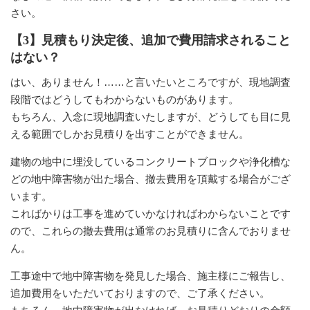
さい。
【3】見積もり決定後、追加で費用請求されること
はない？
はい、ありません！……と言いたいところですが、現地調査
段階ではどうしてもわからないものがあります。
もちろん、入念に現地調査いたしますが、どうしても目に見
える範囲でしかお見積りを出すことができません。
建物の地中に埋没しているコンクリートブロックや浄化槽な
どの地中障害物が出た場合、撤去費用を頂戴する場合がござ
います。
こればかりは工事を進めていかなければわからないことです
ので、これらの撤去費用は通常のお見積りに含んでおりませ
ん。
工事途中で地中障害物を発見した場合、施主様にご報告し、
追加費用をいただいておりますので、ご了承ください。