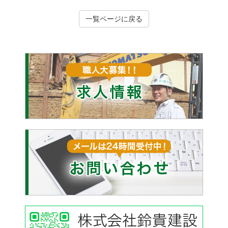
一覧ページに戻る