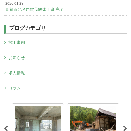
2026.01.28
京都市北区西賀茂解体工事 完了
ブログカテゴリ
施工事例
お知らせ
求人情報
コラム