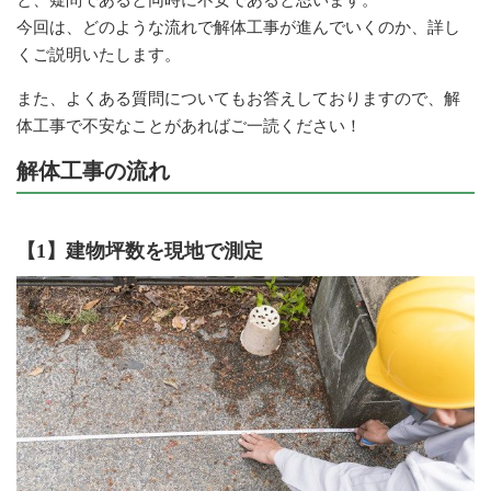
今回は、どのような流れで解体工事が進んでいくのか、詳し
くご説明いたします。
また、よくある質問についてもお答えしておりますので、解
体工事で不安なことがあればご一読ください！
解体工事の流れ
【1】建物坪数を現地で測定