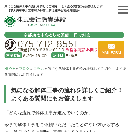
気になる解体工事の流れを詳しくご紹介！ よくある質問にもお答えします
｜【求人掲載中】京都府の解体工事は株式会社鈴貴建設へ
HOME
»
ブログ
»
コラム
»
気になる解体工事の流れを詳しくご紹介！ よくあ
る質問にもお答えします
気になる解体工事の流れを詳しくご紹介！
よくある質問にもお答えします
「どんな流れで解体工事が進んでいくのか」
今まで解体工事をご依頼いただいたことのない方からする
と、疑問であると同時に不安であると思います。