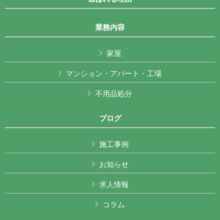
業務内容
家屋
マンション・アパート・工場
不用品処分
ブログ
施工事例
お知らせ
求人情報
コラム