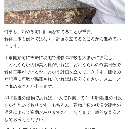
何事も、始める前に計画を立てることが重要。
解体工事も例外ではなく、計画を立てるところから進めてい
きます。
工事開始前に実際に現地で建物の坪数を大まかに測定し、
「どれぐらいの作業人員がいれば、どれぐらいの作業日数で
解体工事ができるか」という計画を立てていきます。建物の
登記簿に坪数が掲載されていればお伝えください。スムーズ
に進めることが出来ます。
30坪程度の建物であれば、4人で作業して7～10日程度の日数
をいただいております。もちろん、建物周辺の状況や建物の
構造によって変動がありますので、あくまで一般的な目安と
してお考えください。