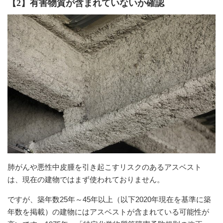
【2】有害物質が含まれていないか確認
肺がんや悪性中皮腫を引き起こすリスクのあるアスベスト
は、現在の建物ではまず使われておりません。
ですが、築年数25年～45年以上（以下2020年現在を基準に築
年数を掲載）の建物にはアスベストが含まれている可能性が