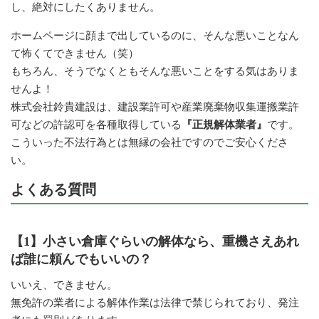
し、絶対にしたくありません。
ホームページに顔まで出しているのに、そんな悪いことなん
て怖くてできません（笑）
もちろん、そうでなくともそんな悪いことをする気はありま
せんよ！
株式会社鈴貴建設は、建設業許可や産業廃棄物収集運搬業許
可などの許認可を各種取得している
『正規解体業者』
です。
こういった不法行為とは無縁の会社ですのでご安心くださ
い。
よくある質問
【1】小さい倉庫ぐらいの解体なら、重機さえあれ
ば誰に頼んでもいいの？
いいえ、できません。
無免許の業者による解体作業は法律で禁じられており、発注