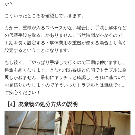
か？
こういったところを確認していきます。
万が一、重機が入るスペースがない場合は、手壊し解体など
の代替手段を取るしかありません。当然時間がかかるので、
工期を長く設定する・解体費用を重機が使える場合より高く
設定するということになります。
もし後々、「やっぱり手壊しで行くので工期は伸びますし、
料金も高くなります」となればお客様との間でトラブルに発
展しかねません。最初にキッチリと確認し、それに基づいて
お見積りいたしますのでそういったトラブルとは無縁です。
ご安心ください！
【4】廃棄物の処分方法の説明