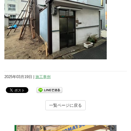
2025年03月19日 |
施工事例
一覧ページに戻る