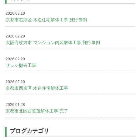
2026.03.10
京都市右京区 木造住宅解体工事 施行事例
2026.02.20
大阪府枚方市 マンション内装解体工事 施行事例
2026.02.20
サッシ撤去工事
2026.02.20
京都市西京区 木造住宅解体工事
2026.01.28
京都市北区西賀茂解体工事 完了
ブログカテゴリ