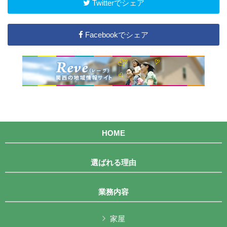
Twitterでシェア
Facebookでシェア
HOME
選ばれる理由
業務内容
家屋