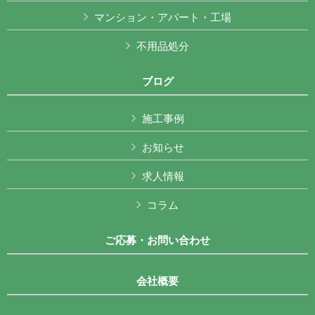
マンション・アパート・工場
不用品処分
ブログ
施工事例
お知らせ
求人情報
コラム
ご応募・お問い合わせ
会社概要